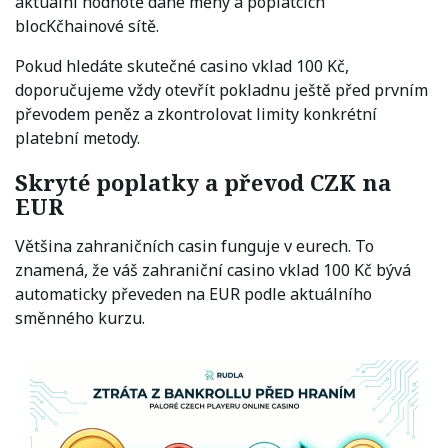
aktuální hodnotě dané měny a poplatcích
blocKčhainové sítě.
Pokud hledáte skutečné casino vklad 100 Kč,
doporučujeme vždy otevřít pokladnu ještě před prvním
převodem peněz a zkontrolovat limity konkrétní
platební metody.
Skryté poplatky a převod CZK na
EUR
Většina zahraničních casin funguje v eurech. To
znamená, že váš zahraniční casino vklad 100 Kč bývá
automaticky převeden na EUR podle aktuálního
směnného kurzu.