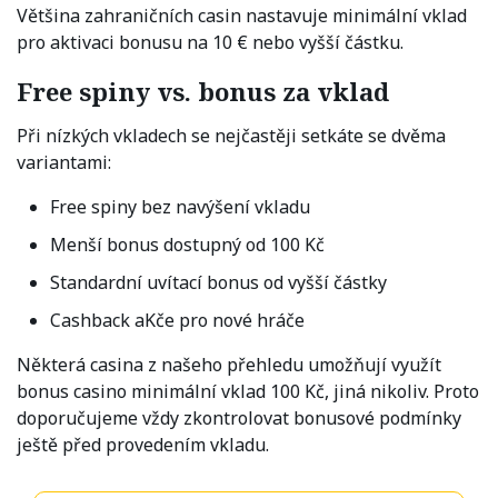
Většina zahraničních casin nastavuje minimální vklad
pro aktivaci bonusu na 10 € nebo vyšší částku.
Free spiny vs. bonus za vklad
Při nízkých vkladech se nejčastěji setkáte se dvěma
variantami:
Free spiny bez navýšení vkladu
Menší bonus dostupný od 100 Kč
Standardní uvítací bonus od vyšší částky
Cashback aKče pro nové hráče
Některá casina z našeho přehledu umožňují využít
bonus casino minimální vklad 100 Kč, jiná nikoliv. Proto
doporučujeme vždy zkontrolovat bonusové podmínky
ještě před provedením vkladu.