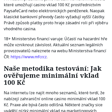
které umožňují casino vklad 100 Kč prostřednictvím
PaysafeCard nebo elektronických peněženek. Naopak
klasické bankovní převody často vyžadují vyšší částky.
Právě způsob platby proto hraje zásadní roli při výběru
vhodného casina.
18+ Ministerstvo financí varuje: Účastí na hazardní hře
může vzniknout závislost. Aktuální seznam legálních
provozovatelů naleznete na webu Ministerstva financí
ČR:
https://www.mfcr.cz
.
Naše metodika testování: Jak
ověřujeme minimální vklad
100 Kč
Na internetu lze najít mnoho seznamů, které tvrdí, že
nabízejí zahraniční online casino minimální vklad 100
Kč. Praxe ale bývá často odlišná. Některé značky sice
uvádějí nízký minimální vklad na marketingových