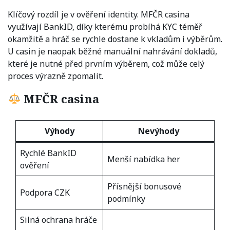
Klíčový rozdíl je v ověření identity. MFČR casina
využívají BankID, díky kterému probíhá KYC téměř
okamžitě a hráč se rychle dostane k vkladům i výběrům.
U casin je naopak běžné manuální nahrávání dokladů,
které je nutné před prvním výběrem, což může celý
proces výrazně zpomalit.
MFČR casina
Výhody
Nevýhody
Rychlé BankID
Menší nabídka her
ověření
Přísnější bonusové
Podpora CZK
podmínky
Silná ochrana hráče