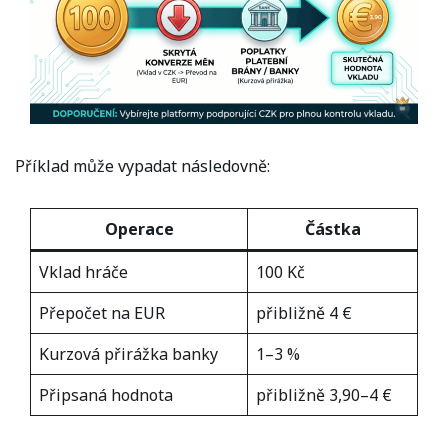
Příklad může vypadat následovně:
Operace
Částka
Vklad hráče
100 Kč
Přepočet na EUR
přibližně 4 €
Kurzová přirážka banky
1–3 %
Připsaná hodnota
přibližně 3,90–4 €