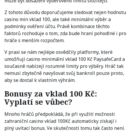
může být dosažení výběrového limitu složitější.
Z tohoto důvodu doporučujeme sledovat nejen hodnotu
casino min vklad 100, ale také minimální výběr a
podmínky ověření účtu. Právě kombinace těchto
faktorů rozhoduje o tom, zda bude hraní pohodlné i pro
hráče s menším rozpočtem.
V praxi se nám nejlépe osvědčily platformy, které
umožňují casino minimální vklad 100 Kč PaysafeCard a
současně nabízejí rozumné limity pro výběry. Hráč tak
nemusí zbytečně navyšovat svůj bankroll pouze proto,
aby se dostal k vlastním výhrám.
Bonusy za vklad 100 Kč:
Vyplatí se vůbec?
Mnoho hráčů předpokládá, že při využití možnosti
zahraniční casino vklad 100Kč automaticky získají i
plný uvítací bonus. Ve skutečnosti tomu tak často není.