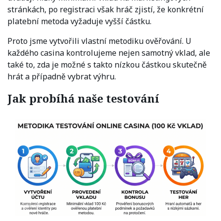
stránkách, po registraci však hráč zjistí, že konkrétní
platební metoda vyžaduje vyšší částku.
Proto jsme vytvořili vlastní metodiku ověřování. U
každého casina kontrolujeme nejen samotný vklad, ale
také to, zda je možné s takto nízkou částkou skutečně
hrát a případně vybrat výhru.
Jak probíhá naše testování