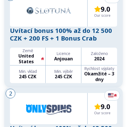
9.0
Our score
Uvítací bonus 100% až do 12 500
CZK + 200 FS + 1 Bonus Crab
Země
Licence
Založeno
United
Anjouan
2024
States
Rychlost výplaty
Min. vklad
Min. výběr
Okamžité – 3
245 CZK
245 CZK
dny
2
9.0
Our score