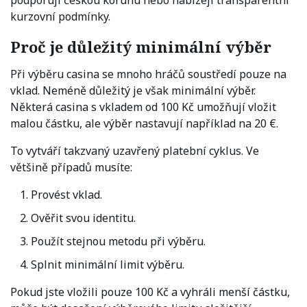
podporují českou korunu nebo nabízejí transparentní
kurzovní podmínky.
Proč je důležitý minimální výběr
Při výběru casina se mnoho hráčů soustředí pouze na
vklad. Neméně důležitý je však minimální výběr.
Některá casina s vkladem od 100 Kč umožňují vložit
malou částku, ale výběr nastavují například na 20 €.
To vytváří takzvaný uzavřený platební cyklus. Ve
většině případů musíte:
Provést vklad.
Ověřit svou identitu.
Použít stejnou metodu při výběru.
Splnit minimální limit výběru.
Pokud jste vložili pouze 100 Kč a vyhráli menší částku,