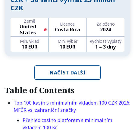
CZK
Země
Licence
Založeno
United
Costa Rica
2024
States
Min. vklad
Min. výběr
Rychlost výplaty
10 EUR
10 EUR
1 – 3 dny
NAČÍST DALŠÍ
Table of Contents
Top 100 kasin s minimálním vkladem 100 CZK 2026:
MFČR vs. zahraniční značky
Přehled casino platforem s minimálním
vkladem 100 Kč