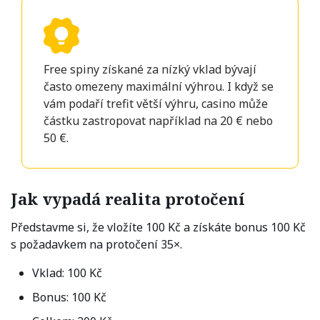
Free spiny získané za nízký vklad bývají
často omezeny maximální výhrou. I když se
vám podaří trefit větší výhru, casino může
částku zastropovat například na 20 € nebo
50 €.
Jak vypadá realita protočení
Představme si, že vložíte 100 Kč a získáte bonus 100 Kč
s požadavkem na protočení 35×.
Vklad: 100 Kč
Bonus: 100 Kč