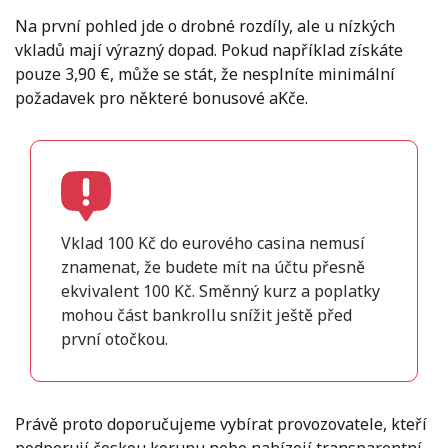
Na první pohled jde o drobné rozdíly, ale u nízkých
vkladů mají výrazný dopad. Pokud například získáte
pouze 3,90 €, může se stát, že nesplníte minimální
požadavek pro některé bonusové aKče.
Vklad 100 Kč do eurového casina nemusí
znamenat, že budete mít na účtu přesně
ekvivalent 100 Kč. Směnný kurz a poplatky
mohou část bankrollu snížit ještě před
první otočkou.
Právě proto doporučujeme vybírat provozovatele, kteří