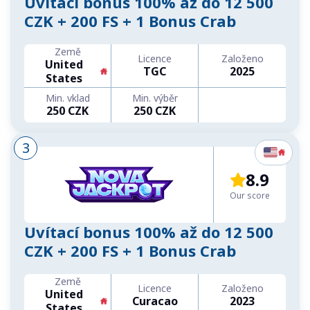
Uvítací bonus 100% až do 12 500
CZK + 200 FS + 1 Bonus Crab
Země
Licence
Založeno
United
TGC
2025
States
Min. vklad
Min. výběr
250 CZK
250 CZK
3
8.9
Our score
Uvítací bonus 100% až do 12 500
CZK + 200 FS + 1 Bonus Crab
Země
Licence
Založeno
United
Curacao
2023
States