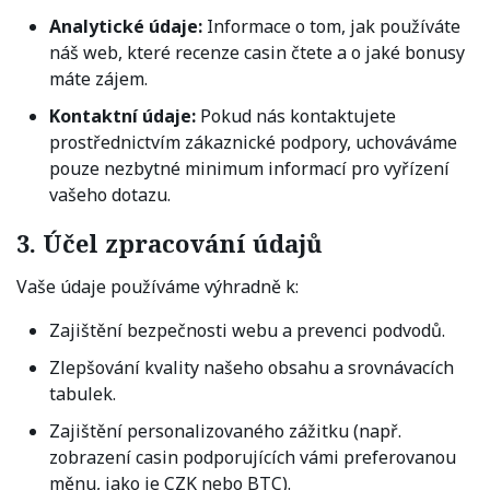
Analytické údaje:
Informace o tom, jak používáte
náš web, které recenze casin čtete a o jaké bonusy
máte zájem.
Kontaktní údaje:
Pokud nás kontaktujete
prostřednictvím zákaznické podpory, uchováváme
pouze nezbytné minimum informací pro vyřízení
vašeho dotazu.
3. Účel zpracování údajů
Vaše údaje používáme výhradně k:
Zajištění bezpečnosti webu a prevenci podvodů.
Zlepšování kvality našeho obsahu a srovnávacích
tabulek.
Zajištění personalizovaného zážitku (např.
zobrazení casin podporujících vámi preferovanou
měnu, jako je CZK nebo BTC).