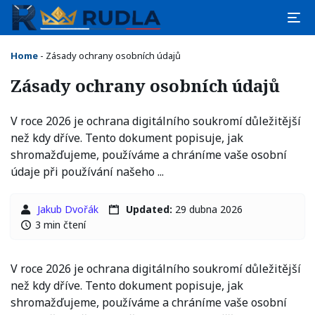
Home
-
Zásady ochrany osobních údajů
Zásady ochrany osobních údajů
V roce 2026 je ochrana digitálního soukromí důležitější
než kdy dříve. Tento dokument popisuje, jak
shromažďujeme, používáme a chráníme vaše osobní
údaje při používání našeho ...
Jakub Dvořák
Updated:
29 dubna 2026
3 min čtení
V roce 2026 je ochrana digitálního soukromí důležitější
než kdy dříve. Tento dokument popisuje, jak
shromažďujeme, používáme a chráníme vaše osobní