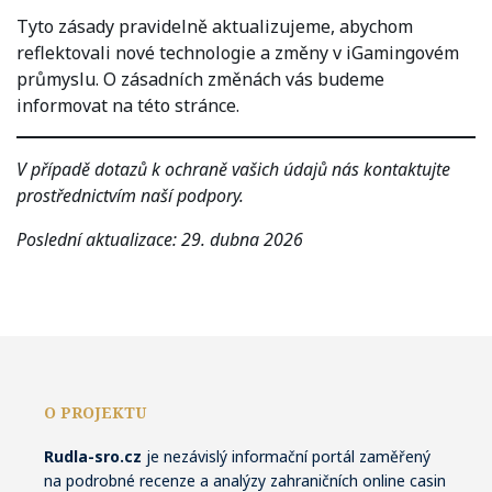
Tyto zásady pravidelně aktualizujeme, abychom
reflektovali nové technologie a změny v iGamingovém
průmyslu. O zásadních změnách vás budeme
informovat na této stránce.
V případě dotazů k ochraně vašich údajů nás kontaktujte
prostřednictvím naší podpory.
Poslední aktualizace: 29. dubna 2026
O PROJEKTU
Rudla-sro.cz
je nezávislý informační portál zaměřený
na podrobné recenze a analýzy zahraničních online casin