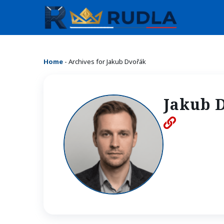
Home
-
Archives for Jakub Dvořák
Jakub 